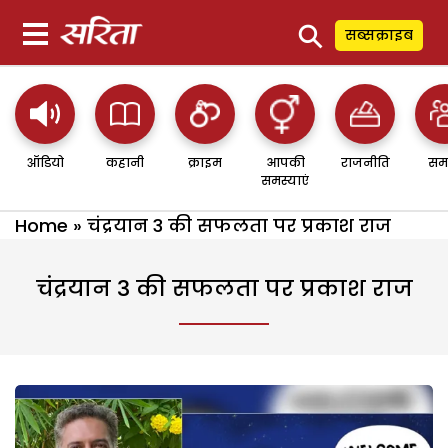
⚲
सब्सक्राइब
ऑडियो
कहानी
क्राइम
आपकी
राजनीति
सम
समस्याएं
Home
»
चंद्रयान 3 की सफलता पर प्रकाश राज
चंद्रयान 3 की सफलता पर प्रकाश राज