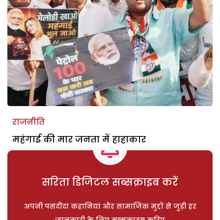
राजनीति
महंगाई की मार जनता में हाहाकार
सरिता डिजिटल सब्सक्राइब करें
अपनी पसंदीदा कहानियां और सामाजिक मुद्दों से जुड़ी हर
जानकारी के लिए सब्सक्राइब करिए