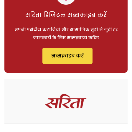
सरिता डिजिटल सब्सक्राइब करें
अपनी पसंदीदा कहानियां और सामाजिक मुद्दों से जुड़ी हर
जानकारी के लिए सब्सक्राइब करिए
सब्सक्राइब करें