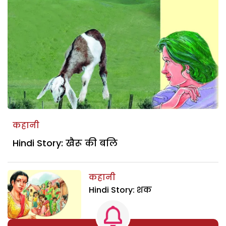
कहानी
Hindi Story: खैरू की बलि
कहानी
Hindi Story: शक