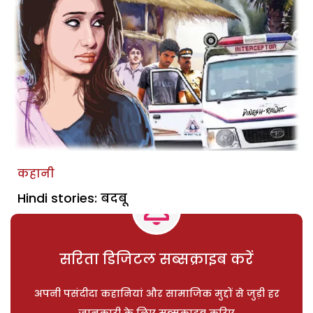
कहानी
Hindi stories: बदबू
सरिता डिजिटल सब्सक्राइब करें
अपनी पसंदीदा कहानियां और सामाजिक मुद्दों से जुड़ी हर
जानकारी के लिए सब्सक्राइब करिए