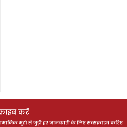
राइब करें
ाजिक मुद्दों से जुड़ी हर जानकारी के लिए सब्सक्राइब करिए