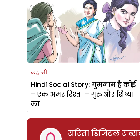
कहानी
Hindi Social Story: गुमनाम है कोई
– एक अमर रिश्ता – गुरु और शिष्या
का
सरिता डिजिटल सब्सक्