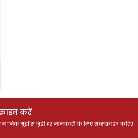
राइब करें
ाजिक मुद्दों से जुड़ी हर जानकारी के लिए सब्सक्राइब करिए