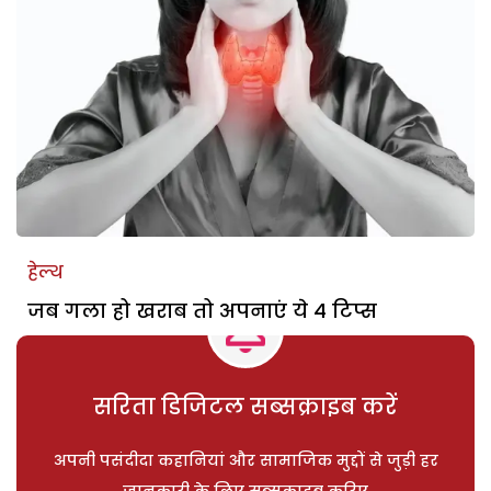
हेल्थ
जब गला हो खराब तो अपनाएं ये 4 टिप्स
सरिता डिजिटल सब्सक्राइब करें
अपनी पसंदीदा कहानियां और सामाजिक मुद्दों से जुड़ी हर
जानकारी के लिए सब्सक्राइब करिए