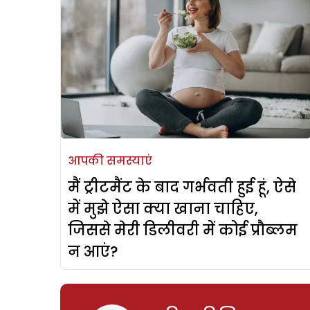
आपकी समस्याएं
मैं ट्रीटमैंट के बाद गर्भवती हुई हूं, ऐसे
में मुझे ऐसा क्या खाना चाहिए,
जिससे मेरी डिलीवरी में कोई प्रौब्लम
न आएं?