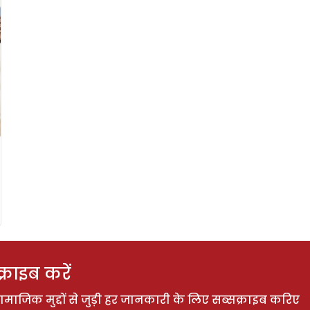
राइब करें
ाजिक मुद्दों से जुड़ी हर जानकारी के लिए सब्सक्राइब करिए