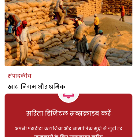
संपादकीय
खाद्य निगम और श्रमिक
सरिता डिजिटल सब्सक्राइब करें
अपनी पसंदीदा कहानियां और सामाजिक मुद्दों से जुड़ी हर
जानकारी के लिए सब्सक्राइब करिए