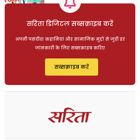
सरिता डिजिटल सब्सक्राइब करें
अपनी पसंदीदा कहानियां और सामाजिक मुद्दों से जुड़ी हर
जानकारी के लिए सब्सक्राइब करिए
सब्सक्राइब करें