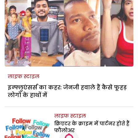
लाइफ स्टाइल
इन्फ्लुएंसर्स का कहर: जेनजी हवाले हैं कैसे फूहड़
लोगों के हाथों में
लाइफ स्टाइल
क्रिएटर के क्राइम में पार्टनर होते हैं
फौलोअर