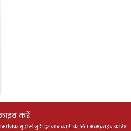
राइब करें
ाजिक मुद्दों से जुड़ी हर जानकारी के लिए सब्सक्राइब करिए