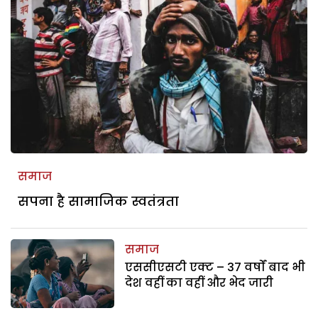
समाज
सपना है सामाजिक स्वतंत्रता
समाज
एससीएसटी एक्ट – 37 वर्षों बाद भी
देश वहीं का वहीं और भेद जारी