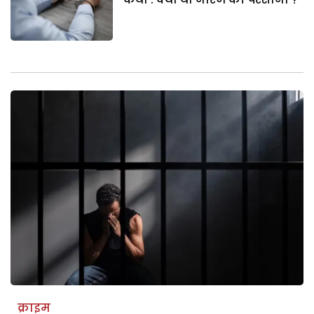
क्राइम