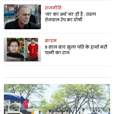
राजनीति
‘ना’ का अर्थ ‘ना’ ही है : तरुण
तेजपाल रेप का दोषी
क्राइम
9 साल बाद खुला पति के हाथों मरी
पत्नी का राज