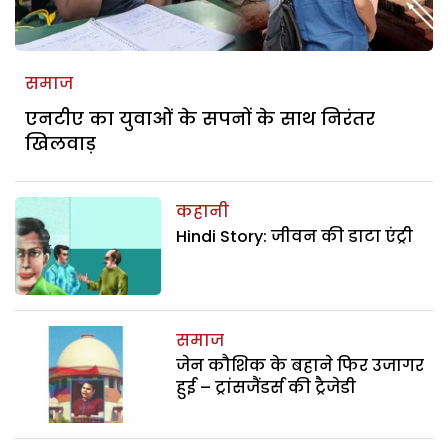
समाज
एनटीए का युवाओं के सपनों के साथ निरंतर
खिलवाड़
कहानी
Hindi Story: जीवन की डाटा एंट्री
समाज
जेन कौशिक के बहाने फिर उजागर
हुई – ट्रांसजैंडर्स की ट्रैजेडी