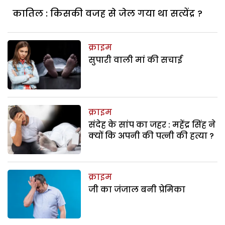
कातिल : किसकी वजह से जेल गया था सत्येंद्र ?
क्राइम
सुपारी वाली मां की सचाई
क्राइम
संदेह के सांप का जहर : महेंद्र सिंह ने
क्यों कि अपनी की पत्नी की हत्या ?
क्राइम
जी का जंजाल बनी प्रेमिका