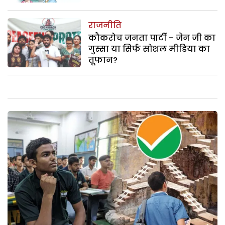
राजनीति
कौकरोच जनता पार्टी – जेन जी का
गुस्सा या सिर्फ सोशल मीडिया का
तूफान?