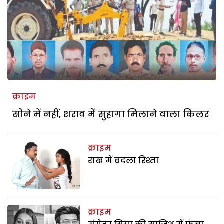
क्राइम
सोने में नहीं, शराब में सुहागा मिलाने वाला किलर
क्राइम
राख में बदला रिश्ता
क्राइम