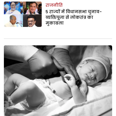
राजनीति
5 राज्यों में विधानसभा चुनाव-
व्यक्तिपूजा से लोकतंत्र का
मुकाबला