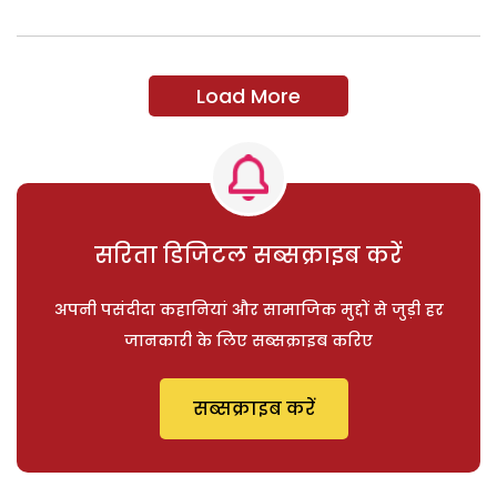
Load More
सरिता डिजिटल सब्सक्राइब करें
अपनी पसंदीदा कहानियां और सामाजिक मुद्दों से जुड़ी हर
जानकारी के लिए सब्सक्राइब करिए
सब्सक्राइब करें