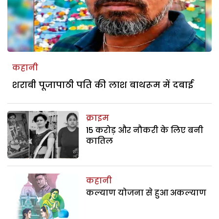
कहानी
शराबी पूजापाठी पति की लाश बाथरूम में दबाई
क्राइम
15 करोड़ और नौकरी के लिए बनी
कातिल
कहानी
कल्याण योजना से हुआ अकल्याण