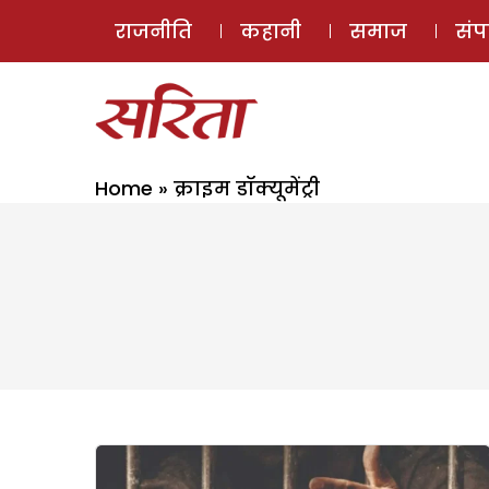
राजनीति
कहानी
समाज
सं
Home
»
क्राइम डॉक्यूमेंट्री