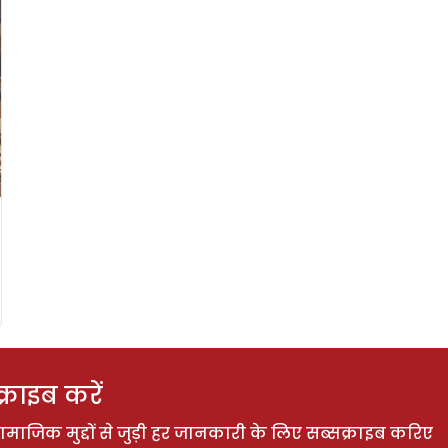
राइब करें
ाजिक मुद्दों से जुड़ी हर जानकारी के लिए सब्सक्राइब करिए