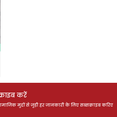
राइब करें
ाजिक मुद्दों से जुड़ी हर जानकारी के लिए सब्सक्राइब करिए