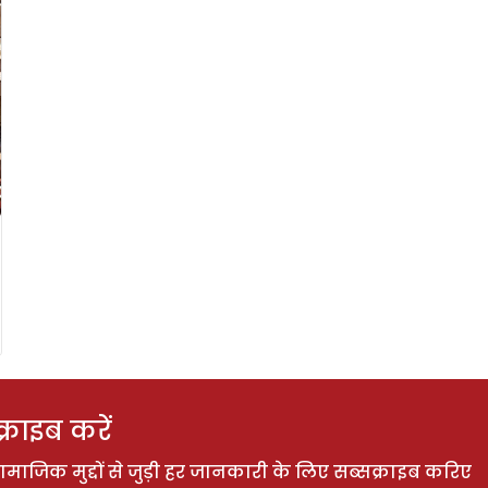
राइब करें
ाजिक मुद्दों से जुड़ी हर जानकारी के लिए सब्सक्राइब करिए