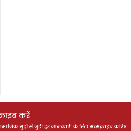
राइब करें
ाजिक मुद्दों से जुड़ी हर जानकारी के लिए सब्सक्राइब करिए