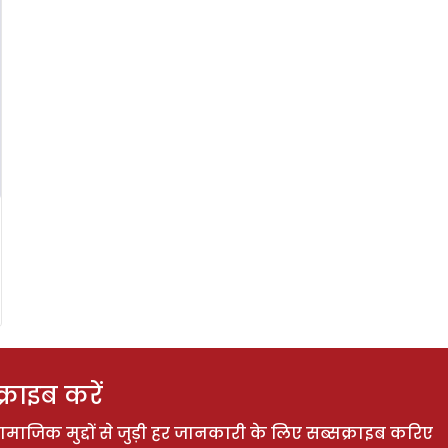
राइब करें
ाजिक मुद्दों से जुड़ी हर जानकारी के लिए सब्सक्राइब करिए