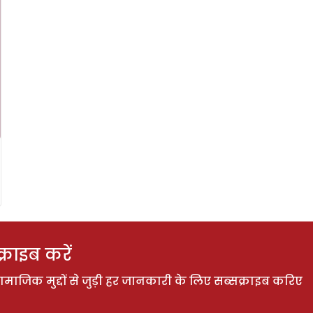
राइब करें
ाजिक मुद्दों से जुड़ी हर जानकारी के लिए सब्सक्राइब करिए