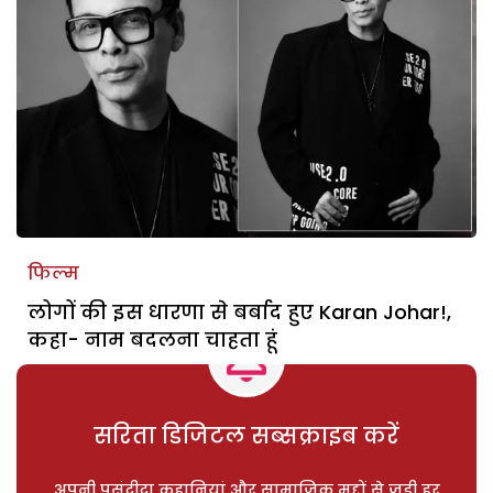
फिल्म
लोगों की इस धारणा से बर्बाद हुए Karan Johar!,
कहा- नाम बदलना चाहता हूं
सरिता डिजिटल सब्सक्राइब करें
अपनी पसंदीदा कहानियां और सामाजिक मुद्दों से जुड़ी हर