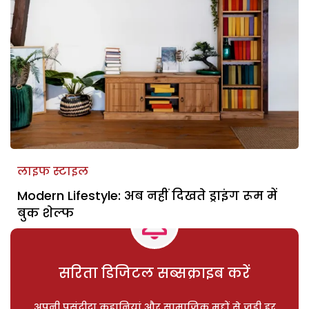
लाइफ स्टाइल
Modern Lifestyle: अब नहीं दिखते ड्राइंग रूम में
बुक शेल्फ
सरिता डिजिटल सब्सक्राइब करें
अपनी पसंदीदा कहानियां और सामाजिक मुद्दों से जुड़ी हर