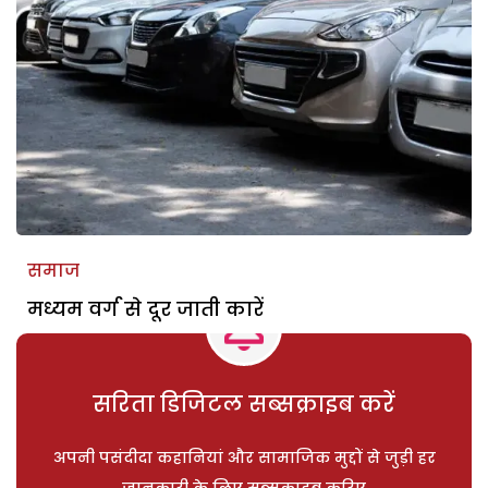
समाज
मध्यम वर्ग से दूर जाती कारें
सरिता डिजिटल सब्सक्राइब करें
अपनी पसंदीदा कहानियां और सामाजिक मुद्दों से जुड़ी हर
जानकारी के लिए सब्सक्राइब करिए