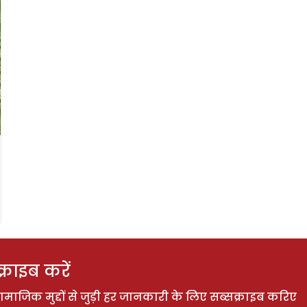
राइब करें
ाजिक मुद्दों से जुड़ी हर जानकारी के लिए सब्सक्राइब करिए