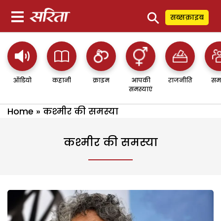
⚲
सब्सक्राइब
ऑडियो
कहानी
क्राइम
आपकी
राजनीति
सम
समस्याएं
Home
»
कश्मीर की समस्या
कश्मीर की समस्या