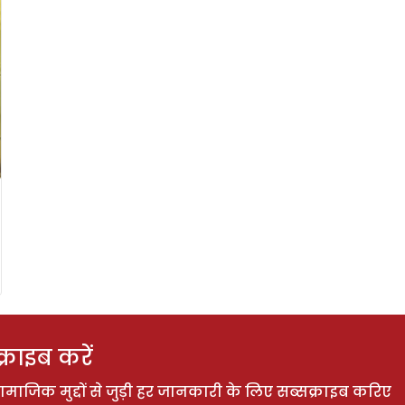
राइब करें
ाजिक मुद्दों से जुड़ी हर जानकारी के लिए सब्सक्राइब करिए