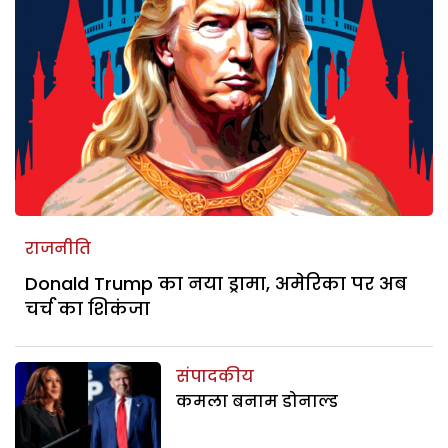
राजनीति
Donald Trump का नया ड्रामा, अमेरिका पर अब
चर्च का शिकंजा
संपादकीय
कमला बनाम डोनाल्ड