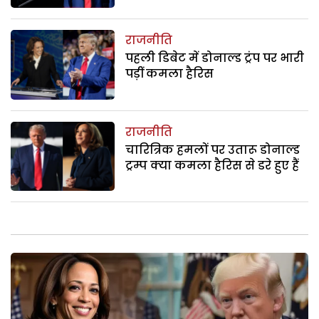
राजनीति
पहली डिबेट में डोनाल्ड ट्रंप पर भारी
पड़ीं कमला हैरिस
राजनीति
चारित्रिक हमलों पर उतारू डोनाल्ड
ट्रम्प क्या कमला हैरिस से डरे हुए हैं