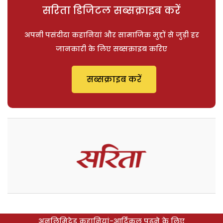
सरिता डिजिटल सब्सक्राइब करें
अपनी पसंदीदा कहानियां और सामाजिक मुद्दों से जुड़ी हर
जानकारी के लिए सब्सक्राइब करिए
सब्सक्राइब करें
अनलिमिटेड कहानियां-आर्टिकल पढ़ने के लिए