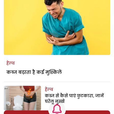
हेल्थ
कब्ज बढ़ाता है कई मुश्किलें
हेल्थ
कब्ज से कैसे पाएं छुटकारा, जानें
घरेलू नुस्खे