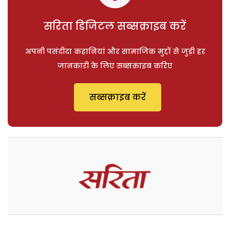
सरिता डिजिटल सब्सक्राइब करें
अपनी पसंदीदा कहानियां और सामाजिक मुद्दों से जुड़ी हर
जानकारी के लिए सब्सक्राइब करिए
सब्सक्राइब करें