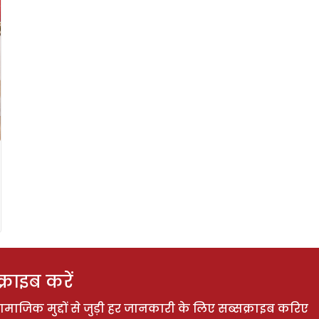
राइब करें
ाजिक मुद्दों से जुड़ी हर जानकारी के लिए सब्सक्राइब करिए