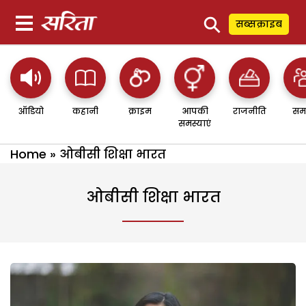
⚲
सब्सक्राइब
ऑडियो
कहानी
क्राइम
आपकी
राजनीति
सम
समस्याएं
Home
»
ओबीसी शिक्षा भारत
ओबीसी शिक्षा भारत