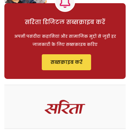
सरिता डिजिटल सब्सक्राइब करें
अपनी पसंदीदा कहानियां और सामाजिक मुद्दों से जुड़ी हर
जानकारी के लिए सब्सक्राइब करिए
सब्सक्राइब करें