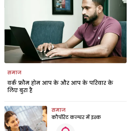
समाज
वर्क फ्रौम होम आप के और आप के परिवार के
लिए बुरा है
समाज
कौर्पोरेट कल्चर में इश्क