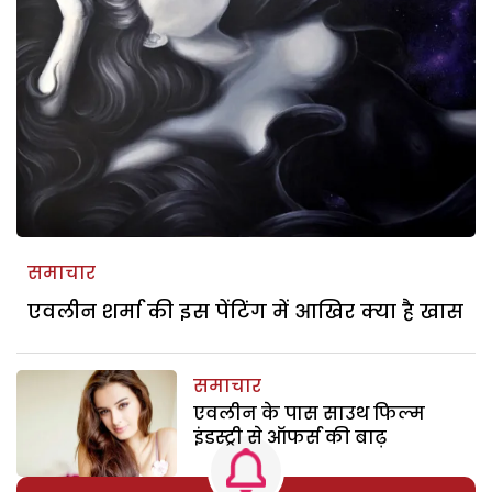
समाचार
एवलीन शर्मा की इस पेंटिंग में आखिर क्या है खास
समाचार
एवलीन के पास साउथ फिल्म
इंडस्ट्री से ऑफर्स की बाढ़