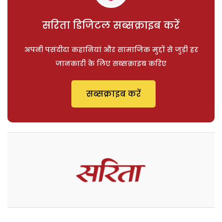
सरिता डिजिटल सब्सक्राइब करें
अपनी पसंदीदा कहानियां और सामाजिक मुद्दों से जुड़ी हर
जानकारी के लिए सब्सक्राइब करिए
सब्सक्राइब करें