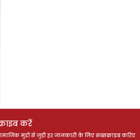
राइब करें
ाजिक मुद्दों से जुड़ी हर जानकारी के लिए सब्सक्राइब करिए