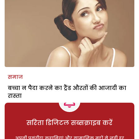
समाज
बच्चा न पैदा करने का ट्रैंड औरतों की आजादी का
रास्ता
सरिता डिजिटल सब्सक्राइब करें
अपनी पसंदीदा कहानियां और सामाजिक मुद्दों से जुड़ी हर