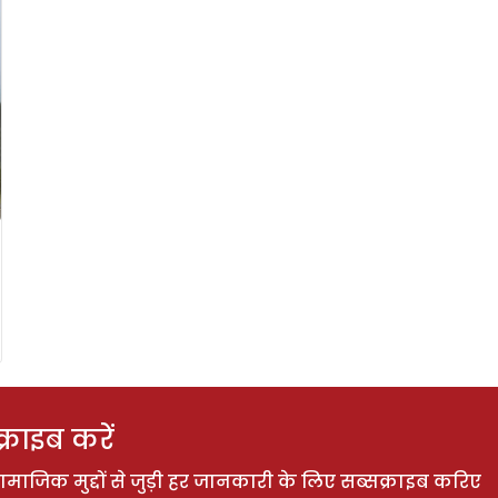
राइब करें
ाजिक मुद्दों से जुड़ी हर जानकारी के लिए सब्सक्राइब करिए