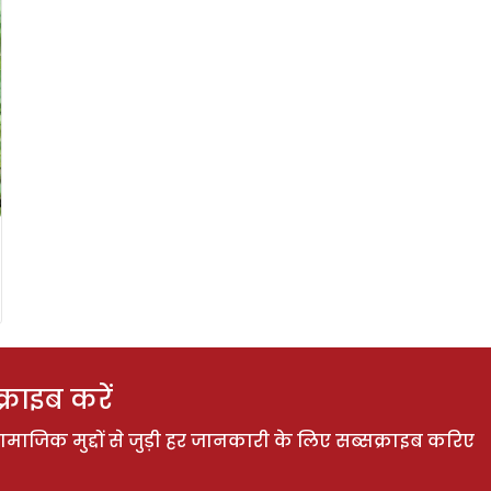
राइब करें
ाजिक मुद्दों से जुड़ी हर जानकारी के लिए सब्सक्राइब करिए