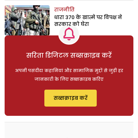
राजनीति
धारा 370 के खात्मे पर विपक्ष ने
सरकार को घेरा
सरिता डिजिटल सब्सक्राइब करें
अपनी पसंदीदा कहानियां और सामाजिक मुद्दों से जुड़ी हर
जानकारी के लिए सब्सक्राइब करिए
सब्सक्राइब करें