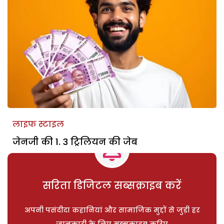
लाइफ स्टाइल
जेनजी की 1. 3 ट्रिलियन की जेब
सरिता डिजिटल सब्सक्राइब करें
अपनी पसंदीदा कहानियां और सामाजिक मुद्दों से जुड़ी हर
जानकारी के लिए सब्सक्राइब करिए