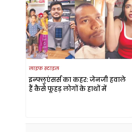
लाइफ स्टाइल
इन्फ्लुएंसर्स का कहर: जेनजी हवाले
हैं कैसे फूहड़ लोगों के हाथों में