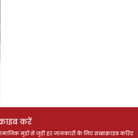
राइब करें
ाजिक मुद्दों से जुड़ी हर जानकारी के लिए सब्सक्राइब करिए