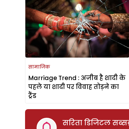
सामाजिक
Marriage Trend : अजीब है शादी के
पहले या शादी पर विवाह तोड़ने का
ट्रैंड
सरिता डिजिटल सब्सक्