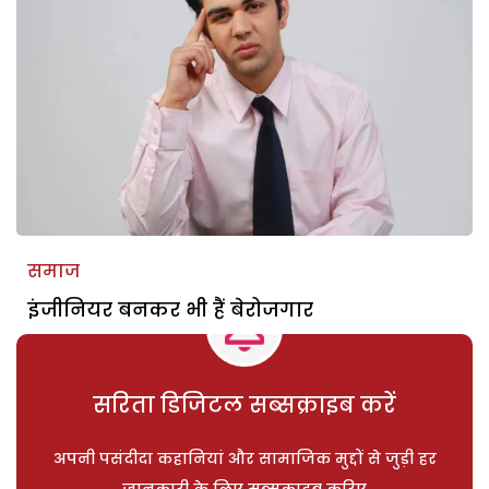
समाज
इंजीनियर बनकर भी हैं बेरोजगार
सरिता डिजिटल सब्सक्राइब करें
अपनी पसंदीदा कहानियां और सामाजिक मुद्दों से जुड़ी हर
जानकारी के लिए सब्सक्राइब करिए