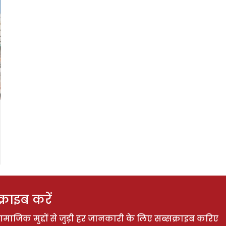
राइब करें
ाजिक मुद्दों से जुड़ी हर जानकारी के लिए सब्सक्राइब करिए