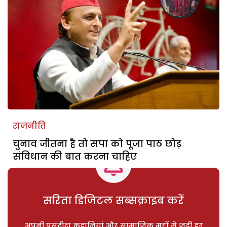
राजनीति
चुनाव जीतना है तो सपा को पूजा पाठ छोड़
संविधान की बात करना चाहिए
सरिता डिजिटल सब्सक्राइब करें
अपनी पसंदीदा कहानियां और सामाजिक मुद्दों से जुड़ी हर