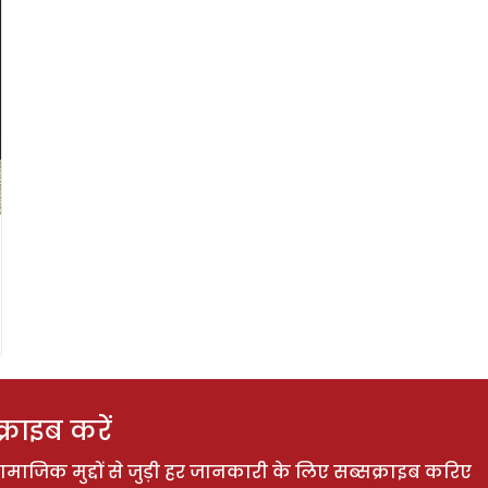
राइब करें
ाजिक मुद्दों से जुड़ी हर जानकारी के लिए सब्सक्राइब करिए