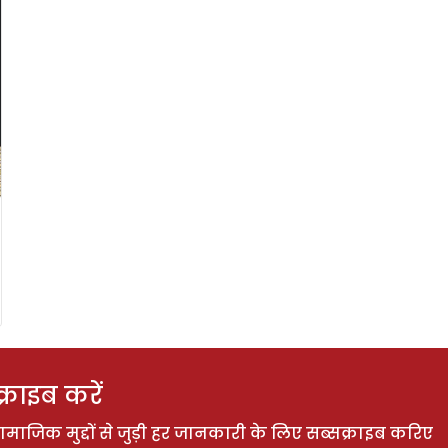
राइब करें
ाजिक मुद्दों से जुड़ी हर जानकारी के लिए सब्सक्राइब करिए