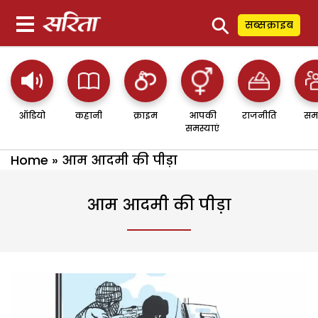
⚲
सब्सक्राइब
ऑडियो
कहानी
क्राइम
आपकी
राजनीति
सम
समस्याएं
Home
»
आम आदमी की पीड़ा
आम आदमी की पीड़ा