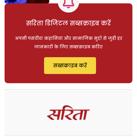
सरिता डिजिटल सब्सक्राइब करें
अपनी पसंदीदा कहानियां और सामाजिक मुद्दों से जुड़ी हर
जानकारी के लिए सब्सक्राइब करिए
सब्सक्राइब करें