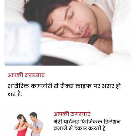
आपकी समस्याएं
शारीरिक कमजोरी से सैक्स लाइफ पर असर हो
रहा है.
आपकी समस्याएं
मेरी पार्टनर फिजिकल रिलेशन
बनाने से इंकार करती है