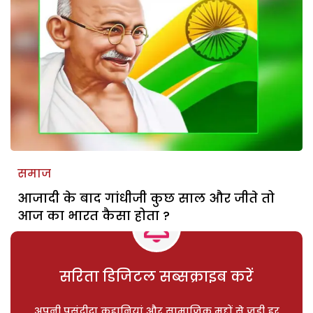
समाज
आजादी के बाद गांधीजी कुछ साल और जीते तो
आज का भारत कैसा होता ?
सरिता डिजिटल सब्सक्राइब करें
अपनी पसंदीदा कहानियां और सामाजिक मुद्दों से जुड़ी हर